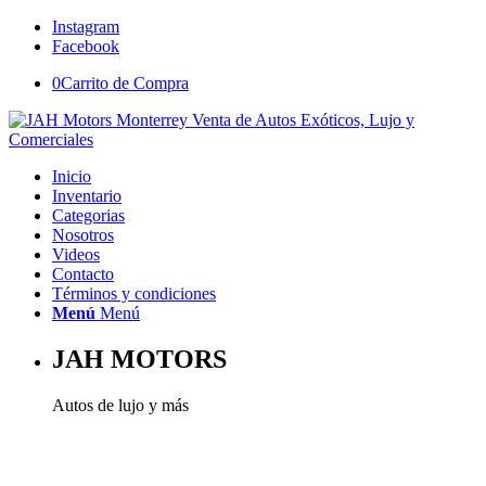
Instagram
Facebook
0
Carrito de Compra
Inicio
Inventario
Categorias
Nosotros
Videos
Contacto
Términos y condiciones
Menú
Menú
JAH MOTORS
Autos de lujo y más