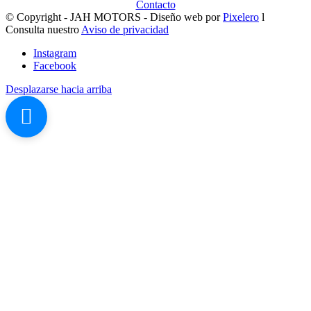
Contacto
© Copyright - JAH MOTORS - Diseño web por
Pixelero
l
Consulta nuestro
Aviso de privacidad
Instagram
Facebook
Desplazarse hacia arriba