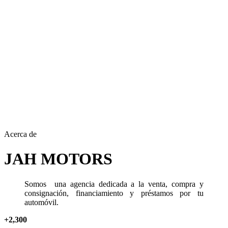
Acerca de
JAH MOTORS
Somos una agencia dedicada a la venta, compra y
consignación, financiamiento y préstamos por tu
automóvil.
+
2
,
300