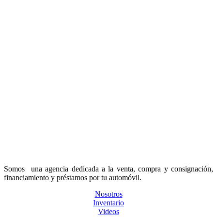
Somos una agencia dedicada a la venta, compra y consignación,
financiamiento y préstamos por tu automóvil.
Nosotros
Inventario
Videos