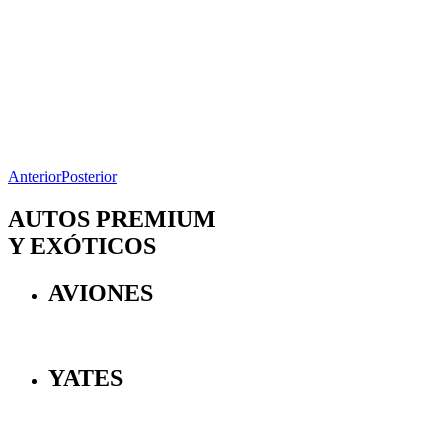
Anterior
Posterior
AUTOS PREMIUM
Y EXÓTICOS
AVIONES
YATES