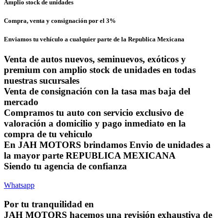
Amplio stock de unidades
Compra, venta y consignación por el 3%
Enviamos tu vehículo a cualquier parte de la Republica Mexicana
Venta de autos nuevos, seminuevos, exóticos y
premium con amplio stock de unidades en todas
nuestras sucursales
Venta de consignación con la tasa mas baja del
mercado
Compramos tu auto con servicio exclusivo de
valoración a domicilio y pago inmediato en la
compra de tu vehiculo
En JAH MOTORS brindamos Envio de unidades a
la mayor parte REPUBLICA MEXICANA
Siendo tu agencia de confianza
Whatsapp
Por tu tranquilidad en
JAH MOTORS hacemos una revisión exhaustiva de