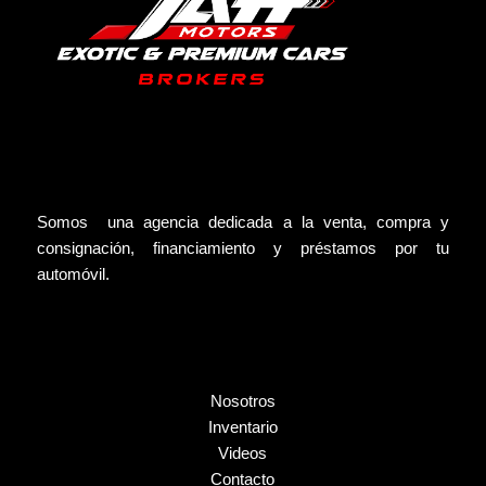
Somos una agencia dedicada a la venta, compra y
consignación, financiamiento y préstamos por tu
automóvil.
Nosotros
Inventario
Videos
Contacto