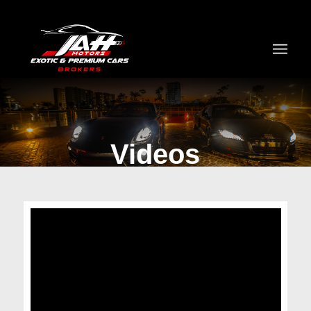
Videos